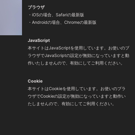
ブラウザ
・iOSの場合、Safariの最新版
・Androidの場合、Chromeの最新版
JavaScript
本サイトはJavaScriptを使用しています。お使いのブ
ラウザでJavaScriptの設定が無効になっていますと動
作いたしませんので、有効にしてご利用ください。
Cookie
本サイトはCookieを使用しています。お使いのブラ
ウザでCookieの設定が無効になっていますと動作い
たしませんので、有効にしてご利用ください。